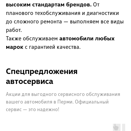
высоким стандартам брендов.
От
планового техобслуживания и диагностики
до сложного ремонта — выполняем все виды
работ.
Также обслуживаем
автомобили
любых
марок
с гарантией качества.
Спецпредложения
автосервиса
Акции для выгодного сервисного обслуживания
вашего автомобиля в Перми. Официальный
сервис — это надежно!