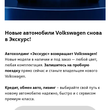
Новые автомобили Volkswagen снова
в Экскурс!
Автохолдинг «Экскурс» возвращает Volkswagen!
Новые модели в наличии и под заказ — любой цвет,
любая комплектация.
Запишитесь на пробную
поездку
прямо сейчас и станьте владельцем нового
Volkswagen.
Кредит, обмен авто, лизинг
– выбирайте свой путь к
новому автомобилю надежно, быстро и с сервисом
премиум-класса.