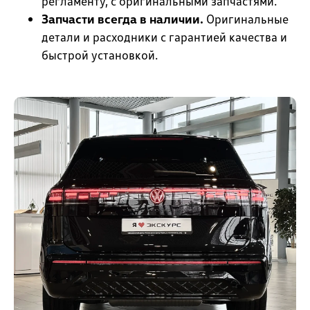
регламенту, с оригинальными запчастями.
Запчасти всегда в наличии.
Оригинальные
детали и расходники с гарантией качества и
быстрой установкой.