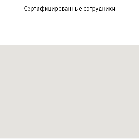
Сертифицированные сотрудники