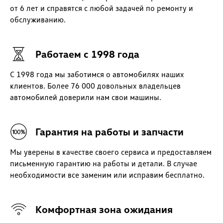
от 6 лет и справятся с любой задачей по ремонту и
обслуживанию.
Работаем с 1998 года
С 1998 года мы заботимся о автомобилях наших
клиентов. Более 76 000 довольных владельцев
автомобилей доверили нам свои машины.
Гарантия на работы и запчасти
Мы уверены в качестве своего сервиса и предоставляем
письменную гарантию на работы и детали. В случае
необходимости все заменим или исправим бесплатно.
Комфортная зона ожидания