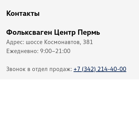
Контакты
Фольксваген Центр Пермь
Адрес:
шоссе Космонавтов, 381
Ежедневно: 9:00−21:00
Звонок в отдел продаж:
+7 (342) 214-40-00
Автосервис Экскурс
Адреса:
проспект Парковый, 64
шоссе Космонавтов, 381
Ежедневно: 9:00−21:00