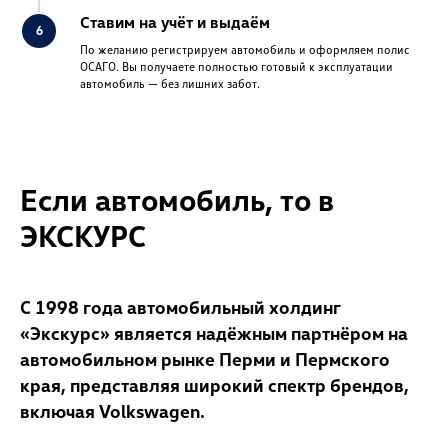
Ставим на учёт и выдаём
По желанию регистрируем автомобиль и оформляем полис
ОСАГО. Вы получаете полностью готовый к эксплуатации
автомобиль — без лишних забот.
Если автомобиль, то в
ЭКСКУРС
С 1998 года автомобильный холдинг
«Экскурс» является надёжным партнёром на
автомобильном рынке Перми и Пермского
края, представляя широкий спектр брендов,
включая Volkswagen.