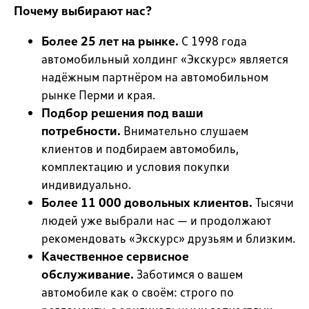
Почему выбирают нас?
Более 25 лет на рынке.
С 1998 года
автомобильный холдинг «Экскурс» является
надёжным партнёром на автомобильном
рынке Перми и края.
Подбор решения под ваши
потребности.
Внимательно слушаем
клиентов и подбираем автомобиль,
комплектацию и условия покупки
индивидуально.
Более 11 000 довольных клиентов.
Тысячи
людей уже выбрали нас — и продолжают
рекомендовать «Экскурс» друзьям и близким.
Качественное сервисное
обслуживание.
Заботимся о вашем
автомобиле как о своём: строго по