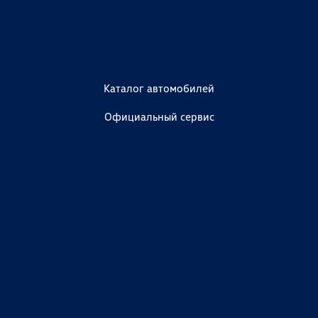
Каталог автомобилей
Официальный сервис