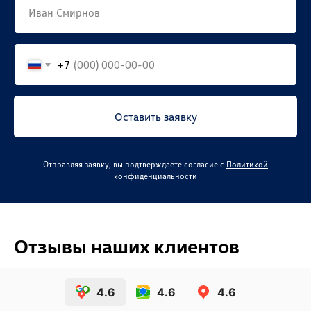
+7
Оставить заявку
Отправляя заявку, вы подтверждаете согласие с
Политикой
конфиденциальности
Отзывы наших клиентов
4.6
4.6
4.6