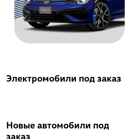
Электромобили под заказ
Новые автомобили под
заказ