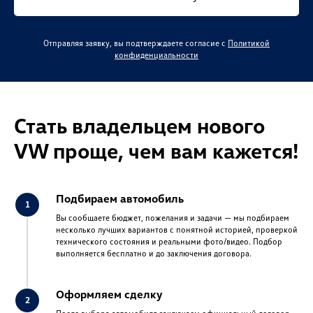
Отправляя заявку, вы подтверждаете согласие с
Политикой
конфиденциальности
Стать владельцем нового
VW проще, чем вам кажется!
Подбираем автомобиль
Вы сообщаете бюджет, пожелания и задачи — мы подбираем
несколько лучших вариантов с понятной историей, проверкой
технического состояния и реальными фото/видео. Подбор
выполняется бесплатно и до заключения договора.
Оформляем сделку