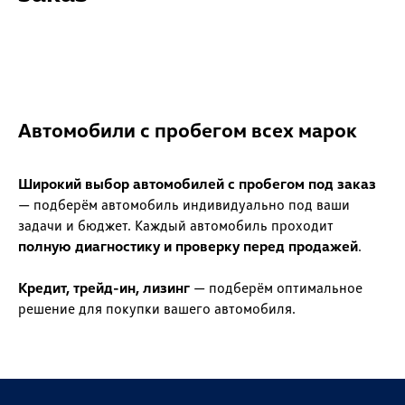
Автомобили с пробегом всех марок
Широкий выбор автомобилей с пробегом под заказ
— подберём автомобиль индивидуально под ваши
задачи и бюджет. Каждый автомобиль проходит
полную диагностику и проверку перед продажей
.
Кредит, трейд-ин, лизинг
— подберём оптимальное
решение для покупки вашего автомобиля.