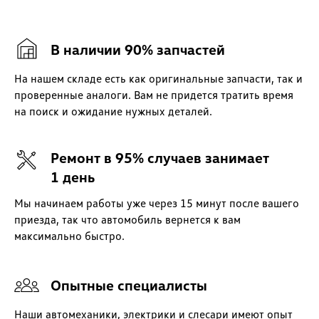
В наличии 90% запчастей
На нашем складе есть как оригинальные запчасти, так и
проверенные аналоги. Вам не придется тратить время
на поиск и ожидание нужных деталей.
Ремонт в 95% случаев занимает
1 день
Мы начинаем работы уже через 15 минут после вашего
приезда, так что автомобиль вернется к вам
максимально быстро.
Опытные специалисты
Наши автомеханики, электрики и слесари имеют опыт