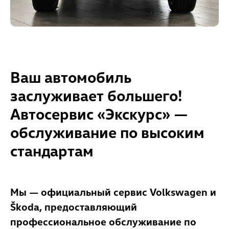
Ваш автомобиль
заслуживает большего!
Автосервис «Экскурс» —
обслуживание по высоким
стандартам
Мы — официальный сервис Volkswagen и
Škoda, предоставляющий
профессиональное обслуживание по