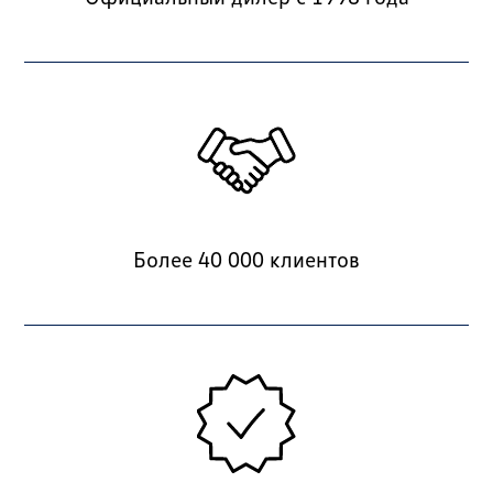
Более 40 000 клиентов