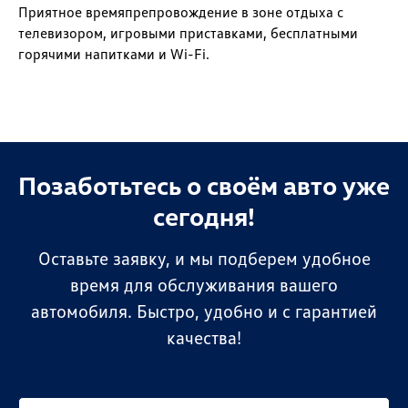
Приятное времяпрепровождение в зоне отдыха с
телевизором, игровыми приставками, бесплатными
горячими напитками и Wi-Fi.
Позаботьтесь о своём авто уже
сегодня!
Оставьте заявку, и мы подберем удобное
время для обслуживания вашего
автомобиля. Быстро, удобно и с гарантией
качества!