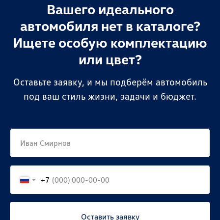
Вашего идеального
автомобиля нет в каталоге?
Ищете особую комплектацию
или цвет?
Оставьте заявку, и мы подберём автомобиль
под ваш стиль жизни, задачи и бюджет.
+7
Оставить заявку