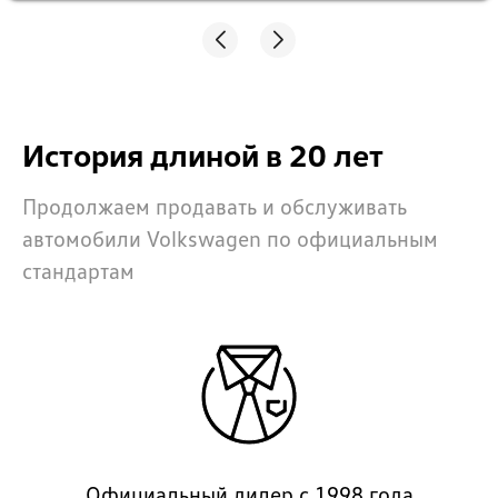
История длиной в 20 лет
Продолжаем продавать и обслуживать
автомобили Volkswagen по официальным
стандартам
Официальный дилер с 1998 года