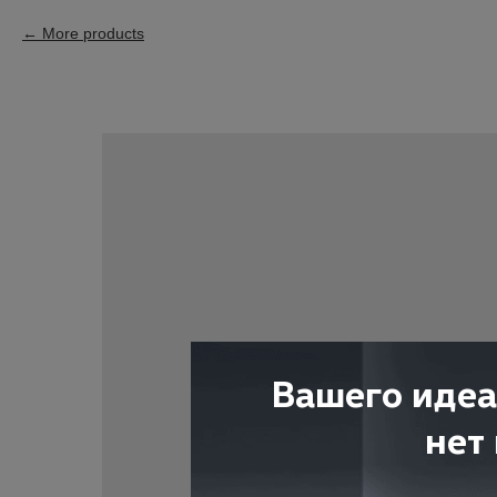
More products