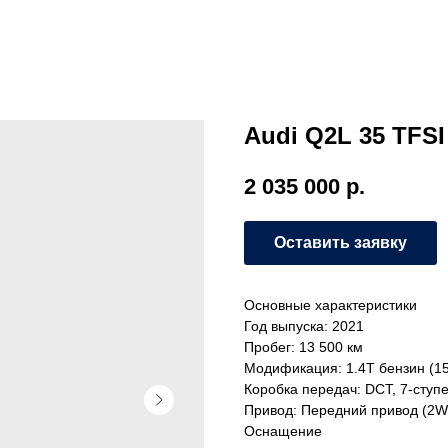
Audi Q2L 35 TFSI 
2 035 000
р.
Оставить заявку
Основные характеристики
Год выпуска: 2021
Пробег: 13 500 км
Модификация: 1.4T бензин (150
Коробка передач: DCT, 7-ступ
Привод: Передний привод (2W
Оснащение